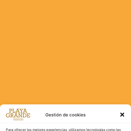
Gestión de cookies
Para ofrecer las mejores experiencias, utilizamos tecnologías como las