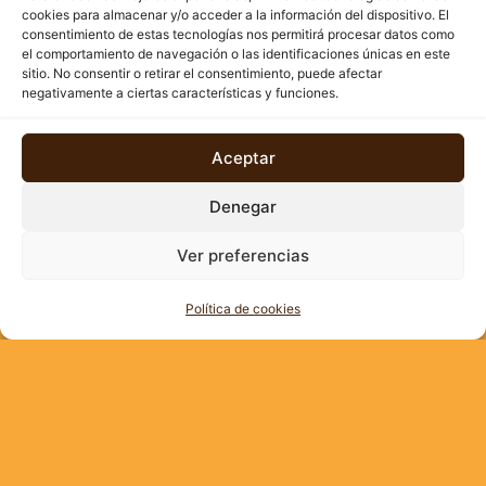
cookies para almacenar y/o acceder a la información del dispositivo. El
consentimiento de estas tecnologías nos permitirá procesar datos como
el comportamiento de navegación o las identificaciones únicas en este
sitio. No consentir o retirar el consentimiento, puede afectar
negativamente a ciertas características y funciones.
Aceptar
Denegar
Ver preferencias
Política de cookies